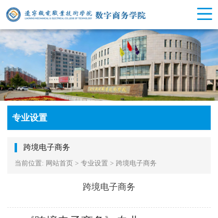
专业设置
跨境电子商务
当前位置:
网站首页
>
专业设置
>
跨境电子商务
跨境电子商务