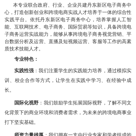
本专业联合政府、行业、企业共建丹东新区电子商务中
心，打造创新创业和跨境电商实战人才培养于一体的综合性
实践平台。依托丹东新区电子商务中心，培养掌握人工智
能、互联网技术、电子商务、国际贸易等知识，具备跨境电
子商务运营实战能力，能够从事跨境电子商务视觉营销、平
台数据分析及运营、直播及短视频运营、客服等工作的高素
质技术技能人才。
专业特色：
实践性强
：我们注重学生的实践能力培养，通过模拟实
训、校企合作等方式，让学生在实践中学习、在经验中成
长。
国际化视野
：我们鼓励学生拓展国际视野，了解不同文
化背景下的商业环境和消费者需求，为未来的跨境电商事业
打下坚实基础。
师资力量雄厚
：我们拥有一支由行业专家和学者组成的