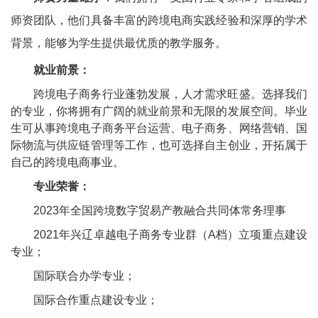
师资团队，他们具备丰富的跨境电商实践经验和深厚的学术
背景，能够为学生提供最优质的教学服务。
就业前景：
跨境电子商务行业蓬勃发展，人才需求旺盛。选择我们
的专业，你将拥有广阔的就业前景和无限的发展空间。毕业
生可从事跨境电子商务平台运营、电子商务、网络营销、国
际物流与供应链管理等工作，也可选择自主创业，开拓属于
自己的跨境电商事业。
专业荣誉：
2023
年全国跨境数字贸易产教融合共同体常务理事
2021
年兴辽卓越电子商务专业群（
A
档）立项重点建设
专业；
国际联合办学专业；
国际合作重点建设专业；