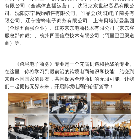
有限公司（全媒体直播运营）、沈阳京东世纪贸易有限公
司、沈阳苏宁易购销售有限公司、唯品会
(
沈阳
)
电子商务有
限公司、辽宁蜜蜂电子商务有限公司、上海贝塔斯曼集团
（全球五百强企业）、江苏京东电商技术有限公司（京东客
服总部仲裁）、杭州四喜信息技术有限公司（阿里巴巴渠道
商）等。
《跨境电子商务》专业是一个充满机遇和挑战的专业。
在这里，你将学习到最前沿的跨境电商知识和技能，结交到
来自不同国家的朋友，共同探索全球商机的无限可能。让我
们一起拥抱无界未来，开启跨境电商的崭新篇章！