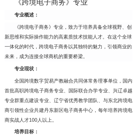
《跨境电子商务》专业
专业概述：
《跨境电子商务》专业，致力于培养具备全球视野、创
新思维和实际操作能力的高素质技术技能人才。在这个全球
一体化的时代，跨境电子商务以其独特的魅力，引领商业的
未来，成为连接全球商机的重要桥梁。
专业现状：
全国跨境数字贸易产教融合共同体常务理事单位，国内
首批高职跨境电子商务专业、国际联合办学专业、兴辽卓越
专业群重点建设专业、辽宁省优秀教学团队、与东北跨境电
商引领性企业共建丹东新区电子商务中心，每年培养跨境电
商实战人才
100
人以上。
培养目标：