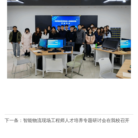
下一条：
智能物流现场工程师人才培养专题研讨会在我校召开