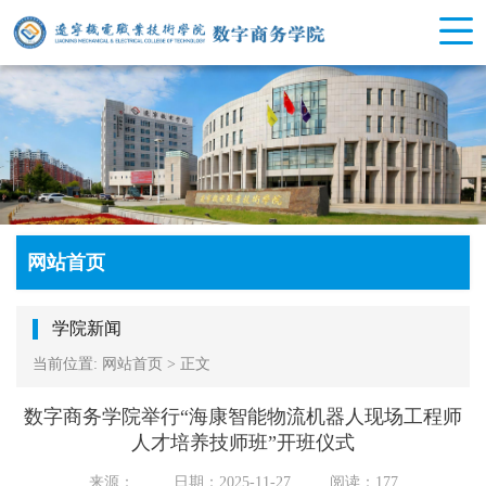
网站首页
学院新闻
当前位置:
网站首页
>
正文
数字商务学院举行“海康智能物流机器人现场工程师
人才培养技师班”开班仪式
来源：
日期：2025-11-27
阅读：
177